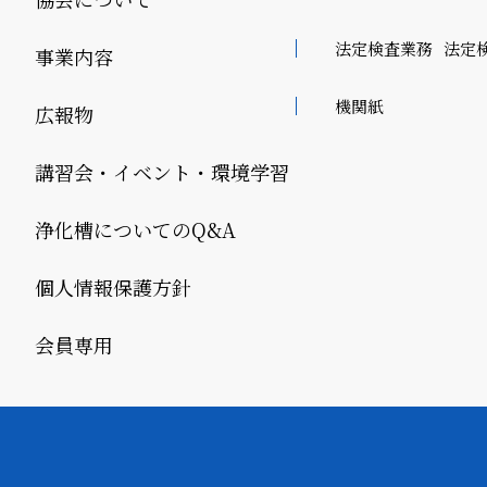
法定検査業務
法定
事業内容
機関紙
広報物
講習会・イベント・環境学習
浄化槽についてのQ&A
個人情報保護方針
会員専用