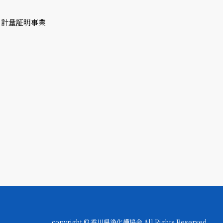
計量証明事業
copyright © 香川県浄化槽協会 All Rights Reserved.