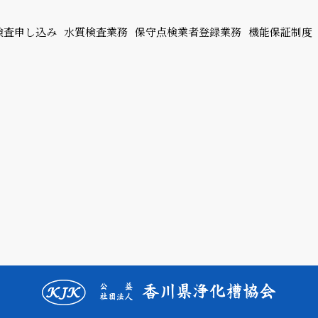
検査申し込み
水質検査業務
保守点検業者登録業務
機能保証制度